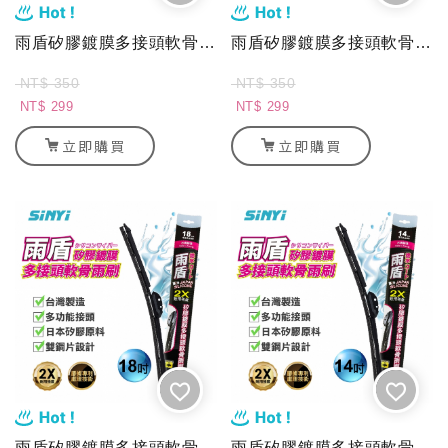
雨盾矽膠鍍膜多接頭軟骨雨刷-20吋
雨盾矽膠鍍膜多接頭軟骨雨刷-16吋
NT$ 350
NT$ 350
NT$ 299
NT$ 299
立即購買
立即購買
雨盾矽膠鍍膜多接頭軟骨雨刷-18吋
雨盾矽膠鍍膜多接頭軟骨雨刷-14吋