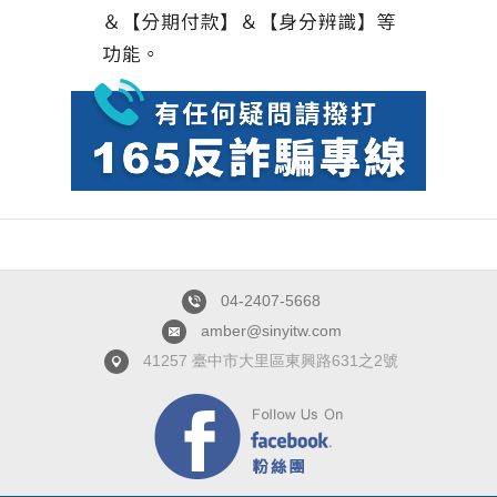
04-2407-5668
amber@sinyitw.com
41257 臺中市大里區東興路631之2號