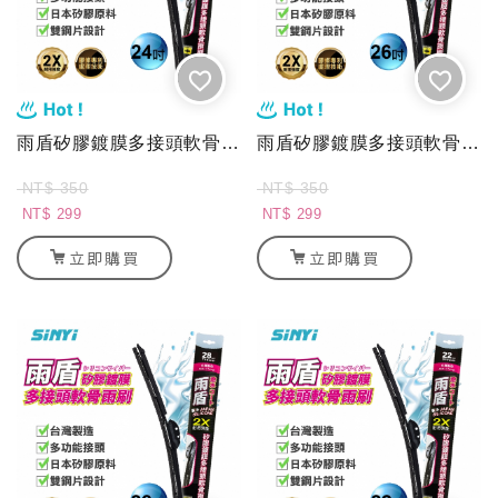
雨盾矽膠鍍膜多接頭軟骨雨刷-24吋
雨盾矽膠鍍膜多接頭軟骨雨刷-26吋
NT$ 350
NT$ 350
NT$ 299
NT$ 299
立即購買
立即購買