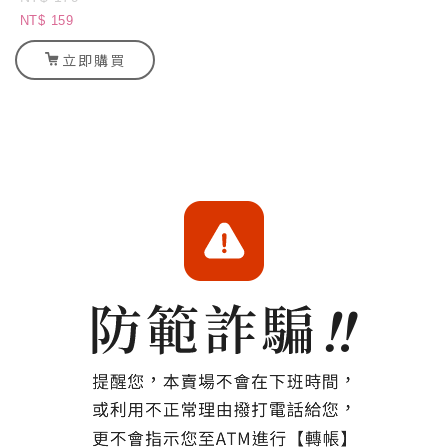
NT$ 159
立即購買