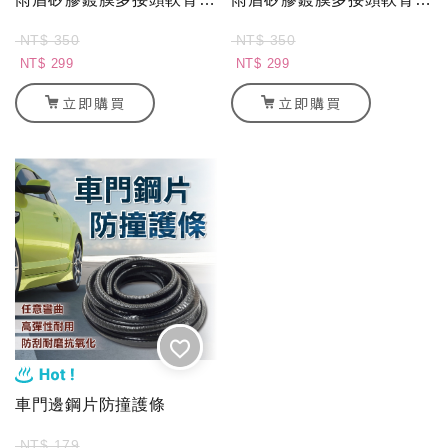
NT$ 350
NT$ 350
NT$ 299
NT$ 299
立即購買
立即購買
車門邊鋼片防撞護條
NT$ 179