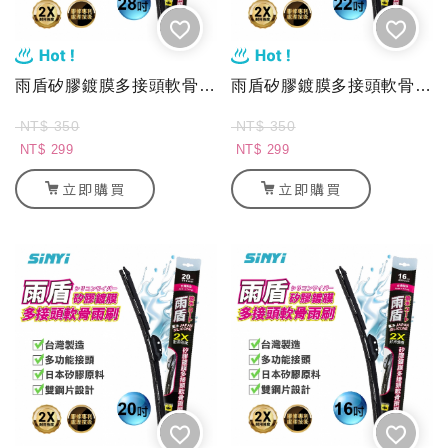
雨盾矽膠鍍膜多接頭軟骨雨刷-28吋
雨盾矽膠鍍膜多接頭軟骨雨刷-22吋
NT$ 350
NT$ 350
NT$ 299
NT$ 299
立即購買
立即購買