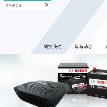
關於我們
最新消息