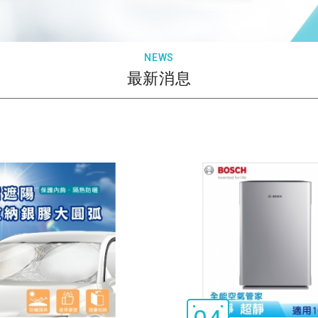
NEWS
最新消息