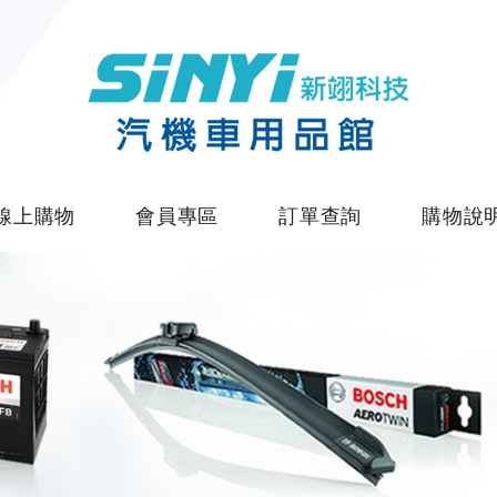
線上購物
會員專區
訂單查詢
購物說